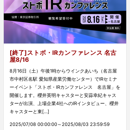
[終了]ストボ・IRカンファレンス 名古
屋8/16
8月16日（土）午後1時からウインクあいち（名古屋
市中村区名駅 愛知県産業労働センター）でIRセミナ
ーイベント「ストボ・IRカンファレンス 名古屋」を
開催します。櫻井英明キャスターと安蒜幸紀キャス
ターが出演、上場企業4社へのIRインタビュー、櫻井
キャスターと東[…]
2025/07/08 00:00:00～2025/08/03 23:59:59