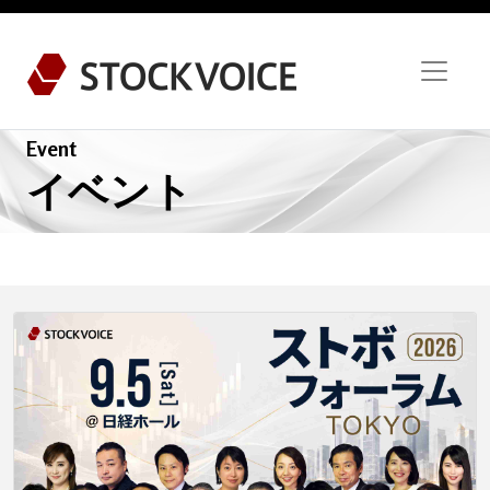
Event
イベント