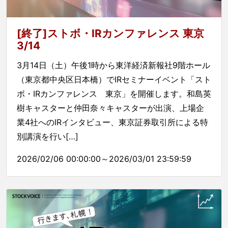
[終了]ストボ・IRカンファレンス 東京
3/14
3月14日（土）午後1時から東洋経済新報社9階ホール
（東京都中央区日本橋）でIRセミナーイベント「スト
ボ・IRカンファレンス 東京」を開催します。和島英
樹キャスターと仲田奈々キャスターが出演、上場企
業4社へのIRインタビュー、東京証券取引所による特
別講演を行い[…]
2026/02/06 00:00:00～2026/03/01 23:59:59