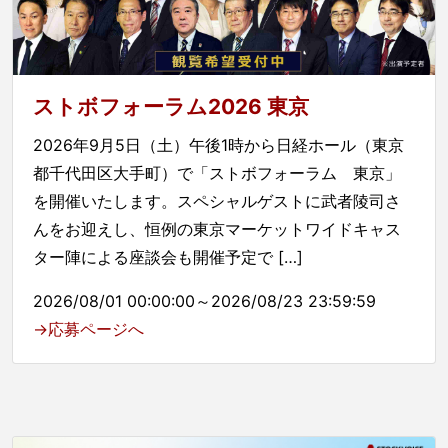
ストボフォーラム2026 東京
2026年9月5日（土）午後1時から日経ホール（東京
都千代田区大手町）で「ストボフォーラム 東京」
を開催いたします。スペシャルゲストに武者陵司さ
んをお迎えし、恒例の東京マーケットワイドキャス
ター陣による座談会も開催予定で […]
2026/08/01 00:00:00～2026/08/23 23:59:59
→応募ページへ