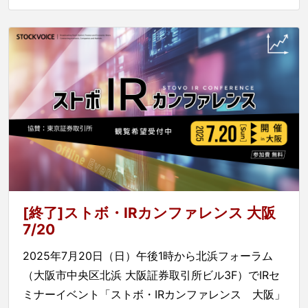
[終了]ストボ・IRカンファレンス 大阪
7/20
2025年7月20日（日）午後1時から北浜フォーラム
（大阪市中央区北浜 大阪証券取引所ビル3F）でIRセ
ミナーイベント「ストボ・IRカンファレンス 大阪」