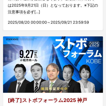
は2025年9月21日（日）となっております。※下記の
注意事項を必ず[…]
2025/08/20 00:00:00～2025/09/21 23:59:59
[終了]ストボフォーラム2025 神戸