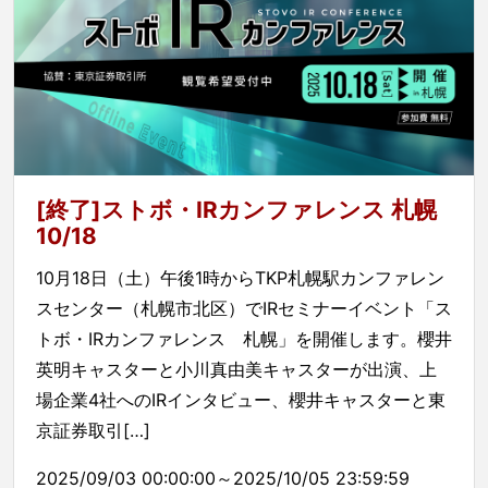
[終了]ストボ・IRカンファレンス 札幌
10/18
10月18日（土）午後1時からTKP札幌駅カンファレン
スセンター（札幌市北区）でIRセミナーイベント「ス
トボ・IRカンファレンス 札幌」を開催します。櫻井
英明キャスターと小川真由美キャスターが出演、上
場企業4社へのIRインタビュー、櫻井キャスターと東
京証券取引[…]
2025/09/03 00:00:00～2025/10/05 23:59:59