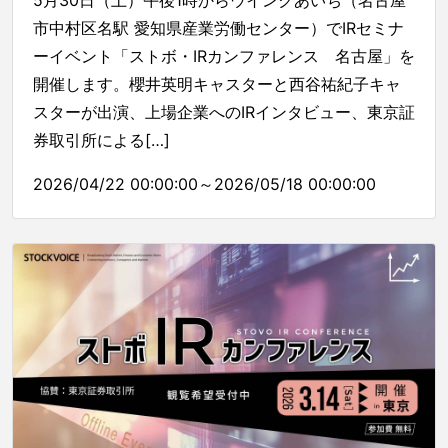
5月30日（土）午後1時からウインクあいち（名古屋
市中村区名駅 愛知県産業労働センター）でIRセミナ
ーイベント「ストボ・IRカンファレンス 名古屋」を
開催します。櫻井英明キャスターと西谷祐紀子キャ
スターが出演、上場企業へのIRインタビュー、東京証
券取引所による[…]
2026/04/22 00:00:00～2026/05/18 00:00:00