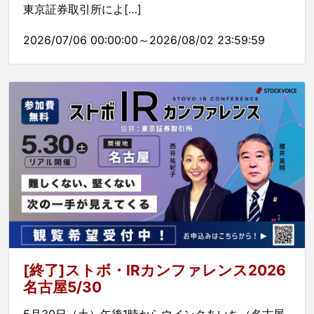
東京証券取引所によ[…]
2026/07/06 00:00:00～2026/08/02 23:59:59
[終了]ストボ・IRカンファレンス2026
名古屋5/30