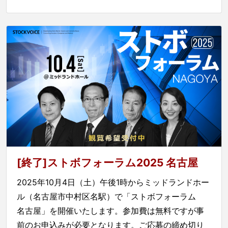
[終了]ストボフォーラム2025 名古屋
2025年10月4日（土）午後1時からミッドランドホー
ル（名古屋市中村区名駅）で「ストボフォーラム
名古屋」を開催いたします。参加費は無料ですが事
前のお申込みが必要となります。ご応募の締め切り