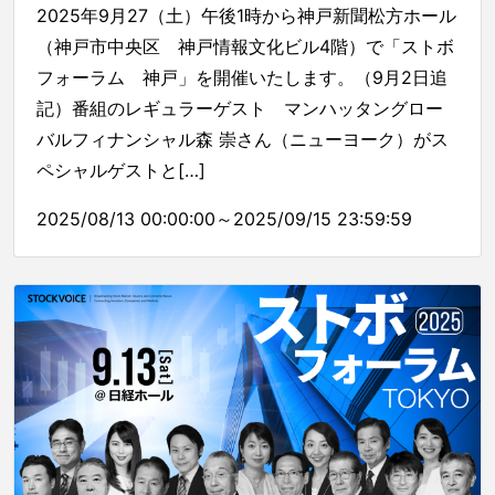
2025年9月27（土）午後1時から神戸新聞松方ホール
（神戸市中央区 神戸情報文化ビル4階）で「ストボ
フォーラム 神戸」を開催いたします。（9月2日追
記）番組のレギュラーゲスト マンハッタングロー
バルフィナンシャル森 崇さん（ニューヨーク）がス
ペシャルゲストと[…]
2025/08/13 00:00:00～2025/09/15 23:59:59