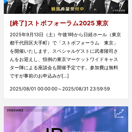
[終了]ストボフォーラム2025 東京
2025年9月13日（土）午後1時から日経ホール（東京
都千代田区大手町）で「ストボフォーラム 東京」
を開催いたします。スペシャルゲストに武者陵司さ
んをお迎えし、恒例の東京マーケットワイドキャス
ター陣による座談会も開催予定です。参加費は無料
ですが事前のお申込みが[…]
2025/08/01 00:00:00～2025/08/31 23:59:59