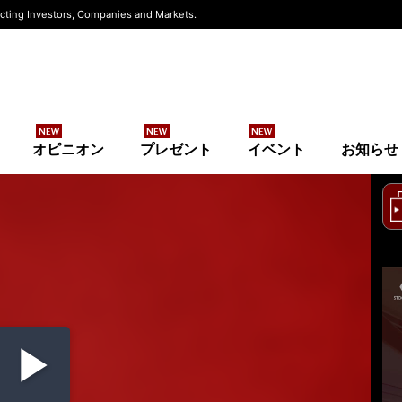
ting Investors, Companies and Markets.
NEW
NEW
NEW
オピニオン
プレゼント
イベント
お知らせ