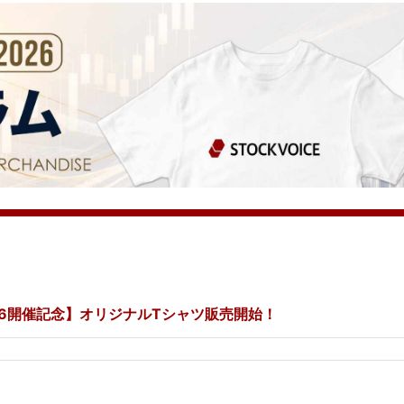
26開催記念】オリジナルTシャツ販売開始！