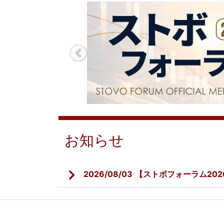
Previous
お知らせ
2026/08/03
【ストボフォーラム20