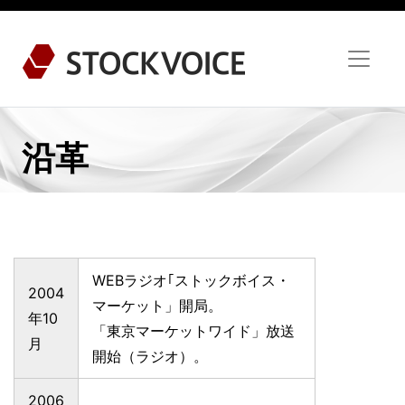
沿革
WEBラジオ｢ストックボイス・
2004
マーケット」開局。
年10
「東京マーケットワイド」放送
月
開始（ラジオ）。
2006