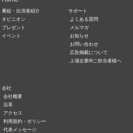
番組・出演者紹介
サポート
オピニオン
よくある質問
プレゼント
メルマガ
イベント
お知らせ
お問い合わせ
広告掲載について
上場企業IRご担当者様へ
会社
会社概要
沿革
アクセス
利用規約・ポリシー
代表メッセージ