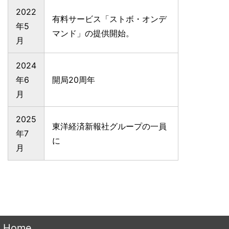
2022
有料サービス「ストボ・オンデ
年5
マンド」の提供開始。
月
2024
年6
開局20周年
月
2025
東洋経済新報社グループの一員
年7
に
月
Home