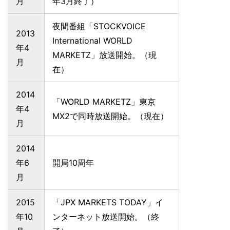
月
年3月終了）
夜間番組「STOCKVOICE
2013
International WORLD
年4
MARKETZ」放送開始。（現
月
在）
2014
「WORLD MARKETZ」東京
年4
MX2で同時放送開始。（現在）
月
2014
年6
開局10周年
月
2015
「JPX MARKETS TODAY」イ
年10
ンターネット放送開始。（終