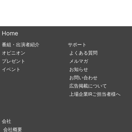
Home
番組・出演者紹介
サポート
オピニオン
よくある質問
プレゼント
メルマガ
イベント
お知らせ
お問い合わせ
広告掲載について
上場企業IRご担当者様へ
会社
会社概要