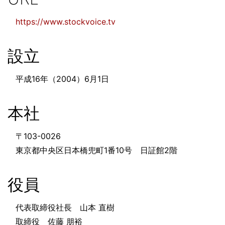
https://www.stockvoice.tv
設立
平成16年（2004）6月1日
本社
〒103-0026
東京都中央区日本橋兜町1番10号 日証館2階
役員
代表取締役社長 山本 直樹
取締役 佐藤 朋裕