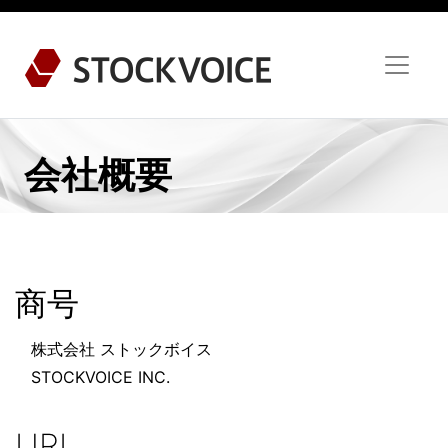
会社概要
商号
株式会社 ストックボイス
STOCKVOICE INC.
URL