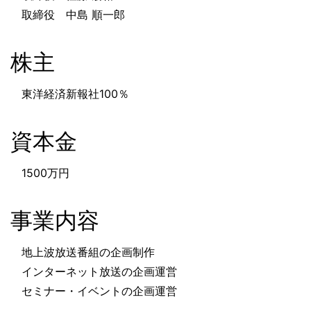
取締役 中島 順一郎
株主
東洋経済新報社100％
資本金
1500万円
事業内容
地上波放送番組の企画制作
インターネット放送の企画運営
セミナー・イベントの企画運営