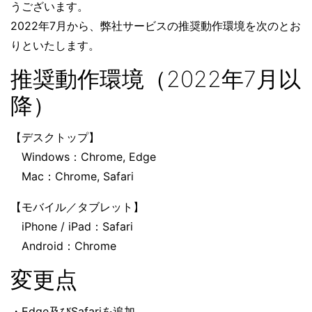
うございます。
2022年7月から、弊社サービスの推奨動作環境を次のとお
りといたします。
推奨動作環境（2022年7月以
降）
【デスクトップ】
Windows：Chrome, Edge
Mac：Chrome, Safari
【モバイル／タブレット】
iPhone / iPad：Safari
Android：Chrome
変更点
・Edge及びSafariを追加