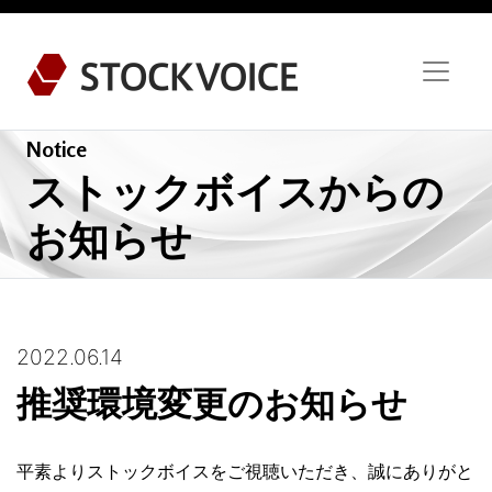
Notice
ストックボイスからの
お知らせ
2022.06.14
推奨環境変更のお知らせ
平素よりストックボイスをご視聴いただき、誠にありがと