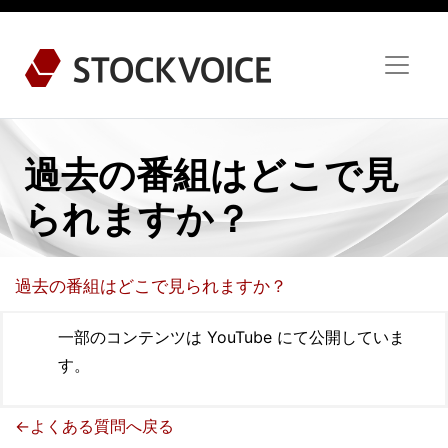
過去の番組はどこで見
られますか？
過去の番組はどこで見られますか？
一部のコンテンツは YouTube にて公開していま
す。
←よくある質問へ戻る