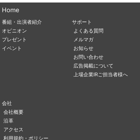
Home
番組・出演者紹介
サポート
オピニオン
よくある質問
プレゼント
メルマガ
イベント
お知らせ
お問い合わせ
広告掲載について
上場企業IRご担当者様へ
会社
会社概要
沿革
アクセス
利用規約・ポリシー