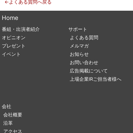
←よくある質問へ戻る
Home
番組・出演者紹介
サポート
オピニオン
よくある質問
プレゼント
メルマガ
イベント
お知らせ
お問い合わせ
広告掲載について
上場企業IRご担当者様へ
会社
会社概要
沿革
アクセス