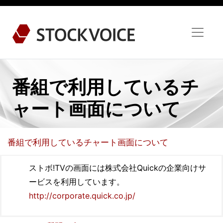
番組で利用しているチ
ャート画面について
番組で利用しているチャート画面について
ストボ!TVの画面には株式会社Quickの企業向けサ
ービスを利用しています。
http://corporate.quick.co.jp/