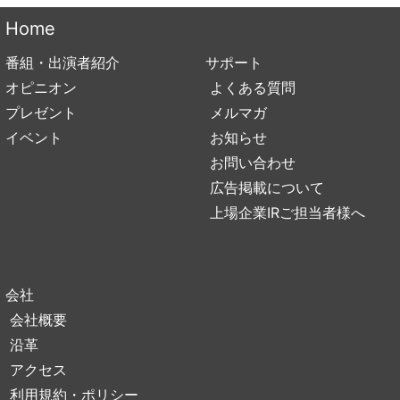
Home
番組・出演者紹介
サポート
オピニオン
よくある質問
プレゼント
メルマガ
イベント
お知らせ
お問い合わせ
広告掲載について
上場企業IRご担当者様へ
会社
会社概要
沿革
アクセス
利用規約・ポリシー