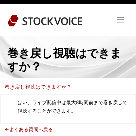
巻き戻し視聴はできま
すか？
巻き戻し視聴はできますか？
はい、ライブ配信中は最大8時間前まで巻き戻して
視聴することができます。
←よくある質問へ戻る