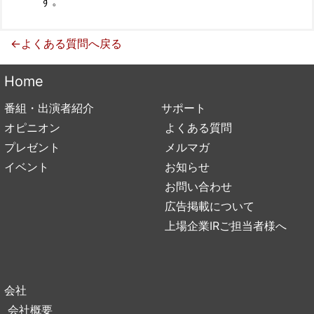
す。
←よくある質問へ戻る
Home
番組・出演者紹介
サポート
オピニオン
よくある質問
プレゼント
メルマガ
イベント
お知らせ
お問い合わせ
広告掲載について
上場企業IRご担当者様へ
会社
会社概要