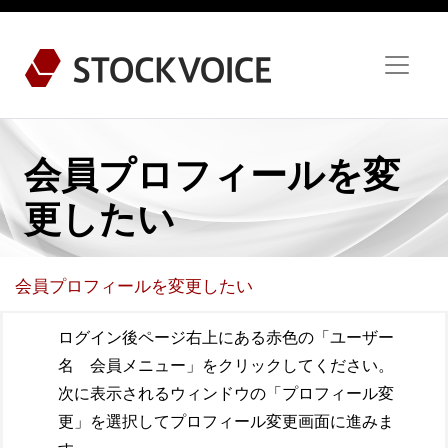
会員プロフィールを変
更したい
会員プロフィールを変更したい
ログイン後ページ右上にある赤色の「ユーザー
名 会員メニュー」をクリックしてください。
次に表示されるウィンドウの「プロフィール変
更」を選択してプロフィール変更画面に進みま