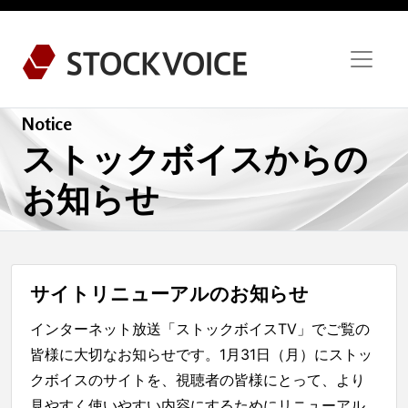
Notice
ストックボイスからの
お知らせ
サイトリニューアルのお知らせ
インターネット放送「ストックボイスTV」でご覧の
皆様に大切なお知らせです。1月31日（月）にストッ
クボイスのサイトを、視聴者の皆様にとって、より
見やすく使いやすい内容にするためにリニューアル