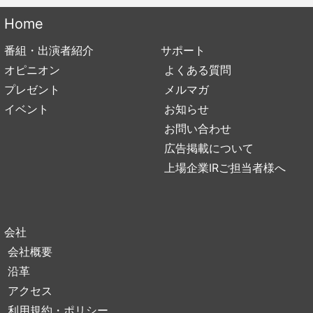
Home
番組・出演者紹介
サポート
オピニオン
よくある質問
プレゼント
メルマガ
イベント
お知らせ
お問い合わせ
広告掲載について
上場企業IRご担当者様へ
会社
会社概要
沿革
アクセス
利用規約・ポリシー