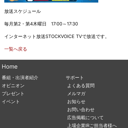
放送スケジュール
毎月第2・第4木曜日 17:00～17:30
インターネット放送STOCKVOICE TVで放送です。
一覧へ戻る
Home
番組・出演者紹介
サポート
オピニオン
よくある質問
プレゼント
メルマガ
イベント
お知らせ
お問い合わせ
広告掲載について
上場企業IRご担当者様へ