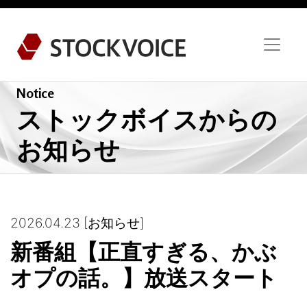
Notice
ストックボイスからの
お知らせ
2026.04.23
[お知らせ]
新番組【正直すぎる、かぶ
オプの話。】放送スタート