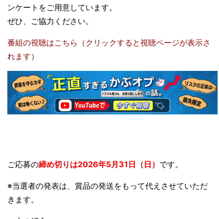
ンケートをご用意しています。
ぜひ、ご協力ください。
番組の視聴はこちら（クリックすると視聴ページが表示さ
れます）
ご応募の
締め切りは2026年5月31日（日）
です。
※当選者の発表は、賞品の発送をもって代えさせていただ
きます。