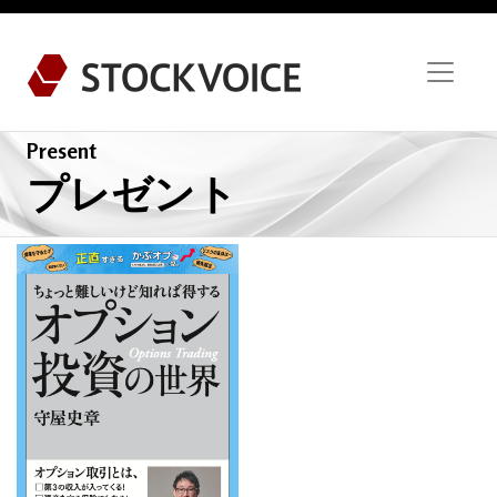
Present
プレゼント