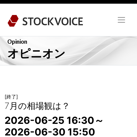
Opinion
オピニオン
[終了]
7月の相場観は？
2026-06-25 16:30～
2026-06-30 15:50