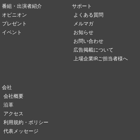
番組・出演者紹介
サポート
オピニオン
よくある質問
プレゼント
メルマガ
イベント
お知らせ
お問い合わせ
広告掲載について
上場企業IRご担当者様へ
会社
会社概要
沿革
アクセス
利用規約・ポリシー
代表メッセージ